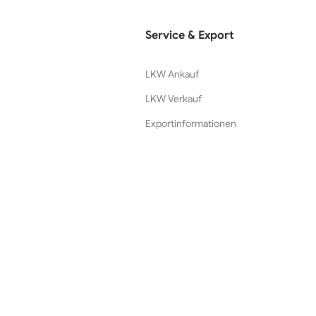
Service & Export
LKW Ankauf
LKW Verkauf
Exportinformationen