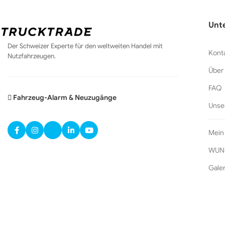
Unt
Der Schweizer Experte für den weltweiten Handel mit
Kont
Nutzfahrzeugen.
Über
FAQ
Fahrzeug-Alarm & Neuzugänge
Unse
Mein
WUN
Galer