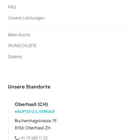
FAQ
Unsere Leistungen
Mein Konto
WUNSCHLISTE
Galerie
Unsere Standorte
Oberhasli (CH)
HAUPTSITZ & VERKAUF
Buchenhagstrasse 19
8156 Oberhasli ZH
+41 79 685 11 22