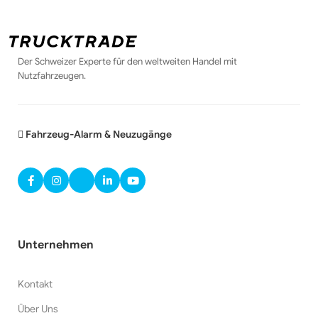
Der Schweizer Experte für den weltweiten Handel mit
Nutzfahrzeugen.
Fahrzeug-Alarm & Neuzugänge
Unternehmen
Kontakt
Über Uns