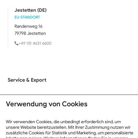
Jestetten (DE)
EU-STANDORT
Randenweg 16
79798 Jestetten
+49 151 4631 6600
Service & Export
LKW Ankauf
Verwendung von Cookies
LKW Verkauf
Exportinformationen
Wir verwenden Cookies, die unbedingt erforderlich sind, um
unsere Website bereitzustellen. Mit Ihrer Zustimmung nutzen wir
zusätzliche Cookies für Statistik und Marketing, um personalisierte