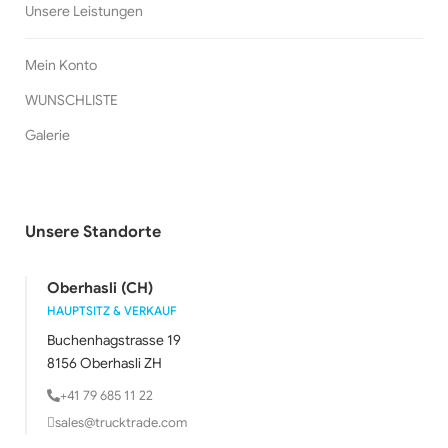
Unsere Leistungen
Mein Konto
WUNSCHLISTE
Galerie
Unsere Standorte
Oberhasli (CH)
HAUPTSITZ & VERKAUF
Buchenhagstrasse 19
8156 Oberhasli ZH
+41 79 685 11 22
sales@trucktrade.com