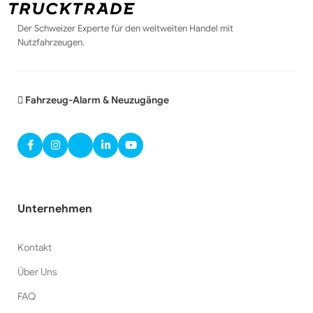
Der Schweizer Experte für den weltweiten Handel mit
Nutzfahrzeugen.
Fahrzeug-Alarm & Neuzugänge
Unternehmen
Kontakt
Über Uns
FAQ