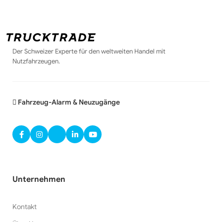
Der Schweizer Experte für den weltweiten Handel mit
Nutzfahrzeugen.
Fahrzeug-Alarm & Neuzugänge
Unternehmen
Kontakt