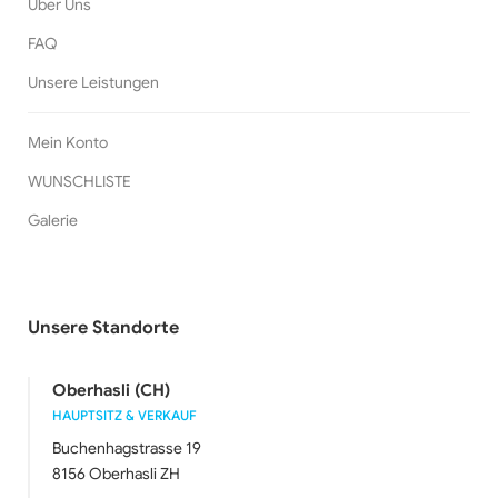
Über Uns
FAQ
Unsere Leistungen
Mein Konto
WUNSCHLISTE
Galerie
Unsere Standorte
Oberhasli (CH)
HAUPTSITZ & VERKAUF
Buchenhagstrasse 19
8156 Oberhasli ZH