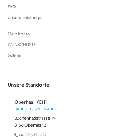
FAQ
Unsere Leistungen
Mein Konto
WUNSCHLISTE
Galerie
Unsere Standorte
Oberhasli (CH)
HAUPTSITZ & VERKAUF
Buchenhagstrasse 19
8156 Oberhasli ZH
+41 79 685 11 22