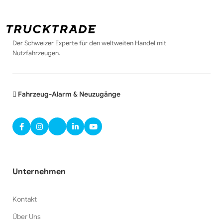
Der Schweizer Experte für den weltweiten Handel mit
Nutzfahrzeugen.
Fahrzeug-Alarm & Neuzugänge
Unternehmen
Kontakt
Über Uns