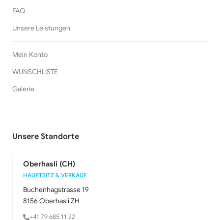
FAQ
Unsere Leistungen
Mein Konto
WUNSCHLISTE
Galerie
Unsere Standorte
Oberhasli (CH)
HAUPTSITZ & VERKAUF
Buchenhagstrasse 19
8156 Oberhasli ZH
+41 79 685 11 22