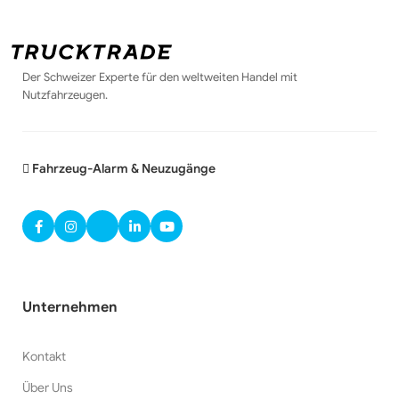
Der Schweizer Experte für den weltweiten Handel mit
Nutzfahrzeugen.
Fahrzeug-Alarm & Neuzugänge
Unternehmen
Kontakt
Über Uns