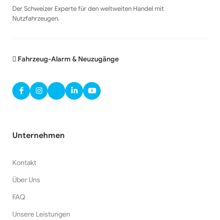
Der Schweizer Experte für den weltweiten Handel mit
Nutzfahrzeugen.
Fahrzeug-Alarm & Neuzugänge
Unternehmen
Kontakt
Über Uns
FAQ
Unsere Leistungen