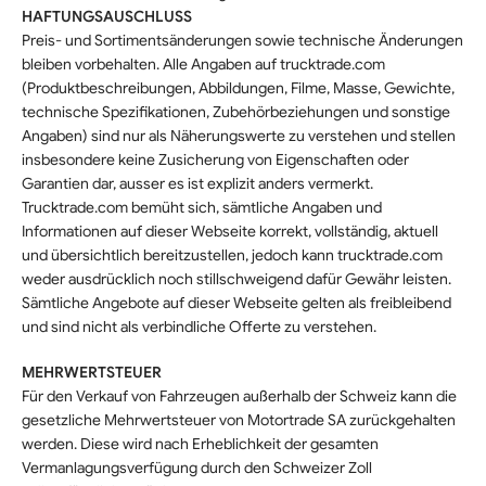
HAFTUNGSAUSCHLUSS
Preis- und Sortimentsänderungen sowie technische Änderungen
bleiben vorbehalten. Alle Angaben auf trucktrade.com
(Produktbeschreibungen, Abbildungen, Filme, Masse, Gewichte,
technische Spezifikationen, Zubehörbeziehungen und sonstige
Angaben) sind nur als Näherungswerte zu verstehen und stellen
insbesondere keine Zusicherung von Eigenschaften oder
Garantien dar, ausser es ist explizit anders vermerkt.
Trucktrade.com bemüht sich, sämtliche Angaben und
Informationen auf dieser Webseite korrekt, vollständig, aktuell
und übersichtlich bereitzustellen, jedoch kann trucktrade.com
weder ausdrücklich noch stillschweigend dafür Gewähr leisten.
Sämtliche Angebote auf dieser Webseite gelten als freibleibend
und sind nicht als verbindliche Offerte zu verstehen.
MEHRWERTSTEUER
Für den Verkauf von Fahrzeugen außerhalb der Schweiz kann die
gesetzliche Mehrwertsteuer von Motortrade SA zurückgehalten
werden. Diese wird nach Erheblichkeit der gesamten
Vermanlagungsverfügung durch den Schweizer Zoll