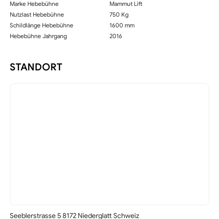
Marke Hebebühne
Mammut Lift
Nutzlast Hebebühne
750 Kg
Schildlänge Hebebühne
1600 mm
Hebebühne Jahrgang
2016
STANDORT
Seeblerstrasse 5 8172 Niederglatt Schweiz