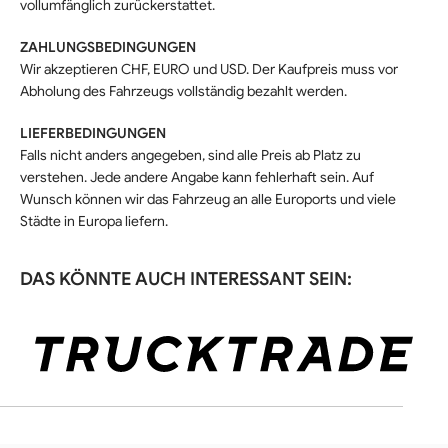
vollumfänglich zurückerstattet.
ZAHLUNGSBEDINGUNGEN
Wir akzeptieren CHF, EURO und USD. Der Kaufpreis muss vor
Abholung des Fahrzeugs vollständig bezahlt werden.
LIEFERBEDINGUNGEN
Falls nicht anders angegeben, sind alle Preis ab Platz zu
verstehen. Jede andere Angabe kann fehlerhaft sein. Auf
Wunsch können wir das Fahrzeug an alle Euroports und viele
Städte in Europa liefern.
DAS KÖNNTE AUCH INTERESSANT SEIN: