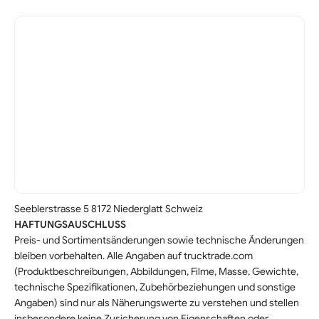
Seeblerstrasse 5 8172 Niederglatt Schweiz
HAFTUNGSAUSCHLUSS
Preis- und Sortimentsänderungen sowie technische Änderungen
bleiben vorbehalten. Alle Angaben auf trucktrade.com
(Produktbeschreibungen, Abbildungen, Filme, Masse, Gewichte,
technische Spezifikationen, Zubehörbeziehungen und sonstige
Angaben) sind nur als Näherungswerte zu verstehen und stellen
insbesondere keine Zusicherung von Eigenschaften oder