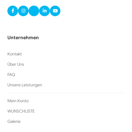
Unternehmen
Kontakt
Über Uns
FAQ
Unsere Leistungen
Mein Konto
WUNSCHLISTE
Galerie