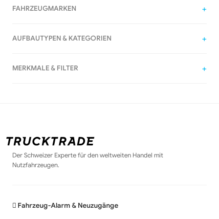
FAHRZEUGMARKEN
AUFBAUTYPEN & KATEGORIEN
MERKMALE & FILTER
Der Schweizer Experte für den weltweiten Handel mit
Nutzfahrzeugen.
Fahrzeug-Alarm & Neuzugänge