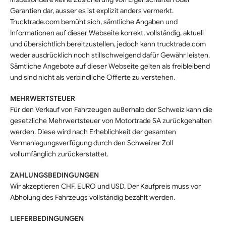
Garantien dar, ausser es ist explizit anders vermerkt.
Trucktrade.com bemüht sich, sämtliche Angaben und
Informationen auf dieser Webseite korrekt, vollständig, aktuell
und übersichtlich bereitzustellen, jedoch kann trucktrade.com
weder ausdrücklich noch stillschweigend dafür Gewähr leisten.
Sämtliche Angebote auf dieser Webseite gelten als freibleibend
und sind nicht als verbindliche Offerte zu verstehen.
MEHRWERTSTEUER
Für den Verkauf von Fahrzeugen außerhalb der Schweiz kann die
gesetzliche Mehrwertsteuer von Motortrade SA zurückgehalten
werden. Diese wird nach Erheblichkeit der gesamten
Vermanlagungsverfügung durch den Schweizer Zoll
vollumfänglich zurückerstattet.
ZAHLUNGSBEDINGUNGEN
Wir akzeptieren CHF, EURO und USD. Der Kaufpreis muss vor
Abholung des Fahrzeugs vollständig bezahlt werden.
LIEFERBEDINGUNGEN